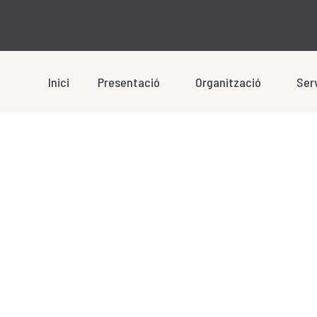
Inici
Presentació
Organització
Ser