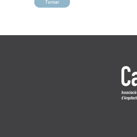
Tornar