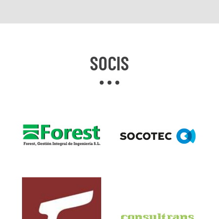
SOCIS