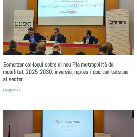
Esmorzar col·loqui sobre el nou Pla metropolità de
mobilitat 2025-2030: inversió, reptes i oportunitats per
al sector
Llegir més