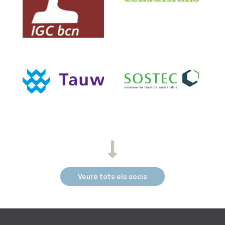
Veure tots els socis