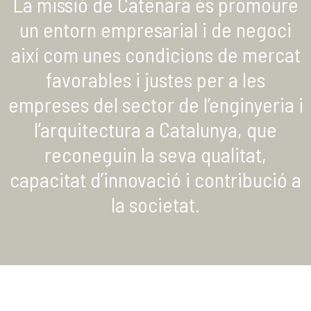
La missió de Catenara és promoure
un entorn empresarial i de negoci
així com unes condicions de mercat
favorables i justes per a les
empreses del sector de l’enginyeria i
l’arquitectura a Catalunya, que
reconeguin la seva qualitat,
capacitat d’innovació i contribució a
la societat.