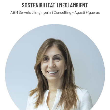
SOSTENIBILITAT I MEDI AMBIENT
ABM Serveis d’Enginyeria i Consulting – Agustí Figueras