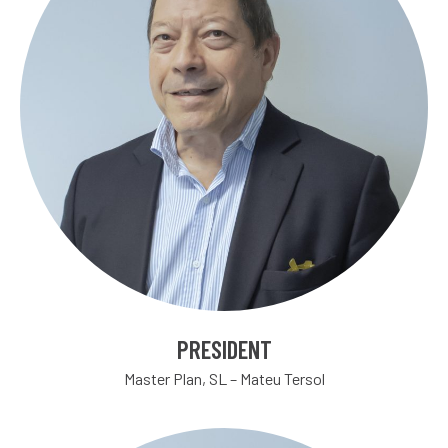
PRESIDENT
Master Plan, SL – Mateu Tersol