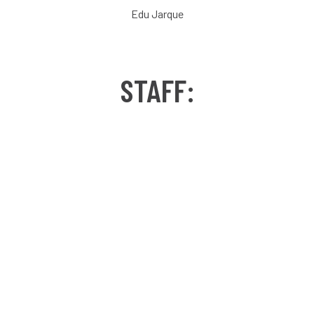
Edu Jarque
STAFF: