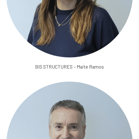
BIS STRUCTURES – Maite Ramos