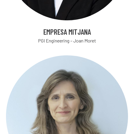
EMPRESA MITJANA
PGI Engineering – Joan Moret