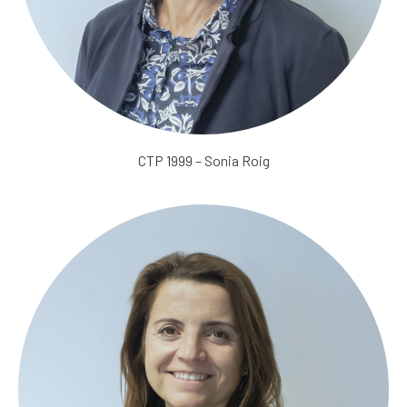
CTP 1999 – Sonia Roig