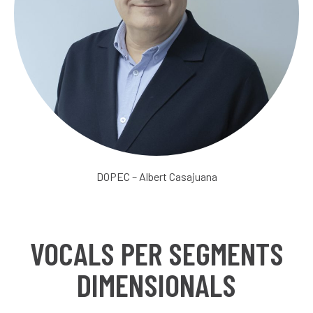
DOPEC – Albert Casajuana
VOCALS PER SEGMENTS
DIMENSIONALS