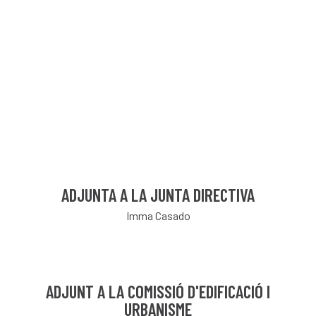
ADJUNTA A LA JUNTA DIRECTIVA
Imma Casado
ADJUNT A LA COMISSIÓ D'EDIFICACIÓ I
URBANISME