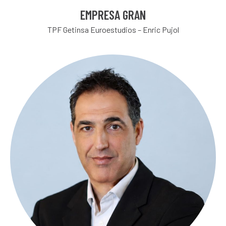
EMPRESA GRAN
TPF Getinsa Euroestudios – Enric Pujol