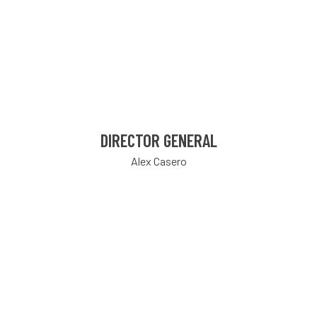
DIRECTOR GENERAL
Alex Casero