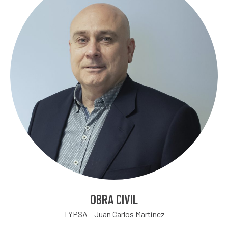
OBRA CIVIL
TYPSA – Juan Carlos Martinez