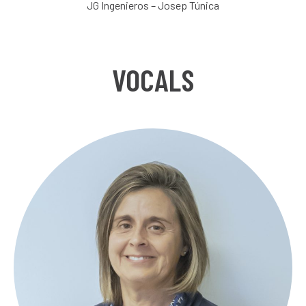
JG Ingenieros – Josep Túnica
VOCALS