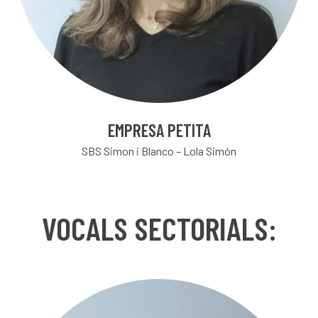
EMPRESA PETITA
SBS Simon i Blanco – Lola Simón
VOCALS SECTORIALS: