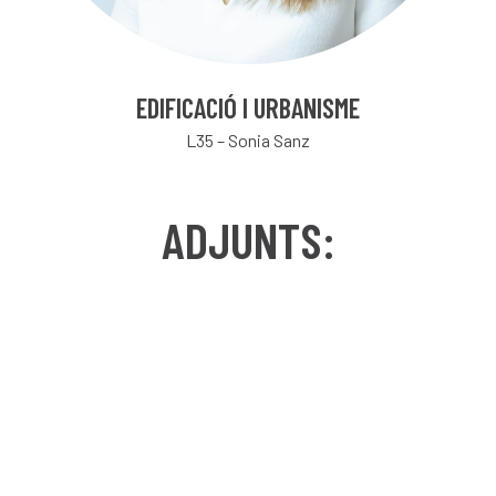
EDIFICACIÓ I URBANISME
L35 – Sonia Sanz
ADJUNTS: