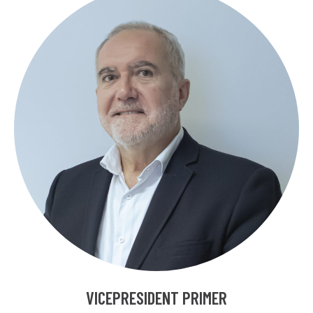
VICEPRESIDENT PRIMER