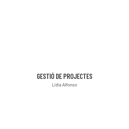
GESTIÓ DE PROJECTES
Lidia Alfonso