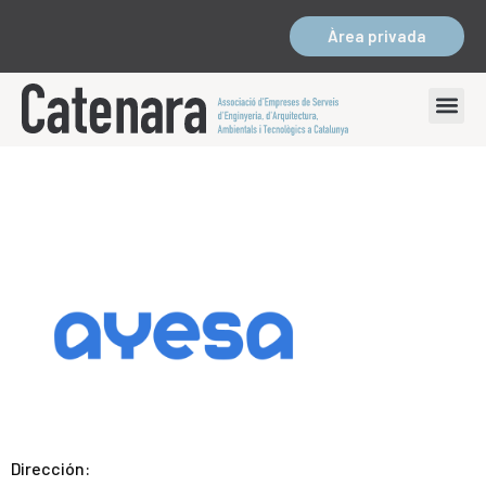
Àrea privada
Dirección: