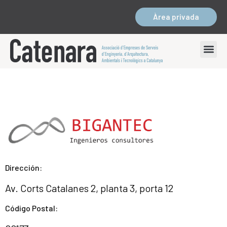
Àrea privada
Dirección:
Av. Corts Catalanes 2, planta 3, porta 12
Código Postal: