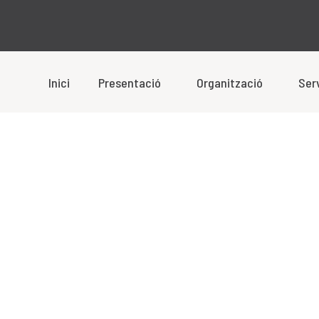
Inici
Presentació
Organització
Ser