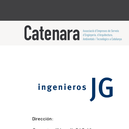
Dirección: