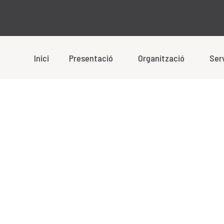
Inici
Presentació
Organització
Ser