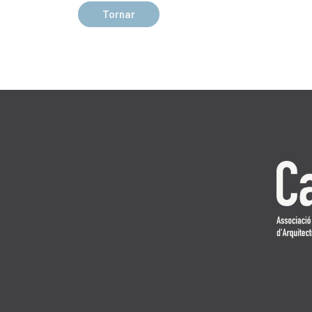
Tornar