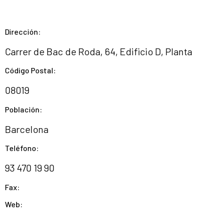
Dirección:
Carrer de Bac de Roda, 64, Edificio D, Planta
Código Postal:
08019
Población:
Barcelona
Teléfono:
93 470 19 90
Fax:
Web: