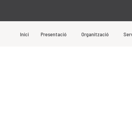
Inici
Presentació
Organització
Ser