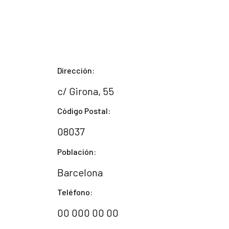
Dirección:
c/ Girona, 55
Código Postal:
08037
Población:
Barcelona
Teléfono:
00 000 00 00