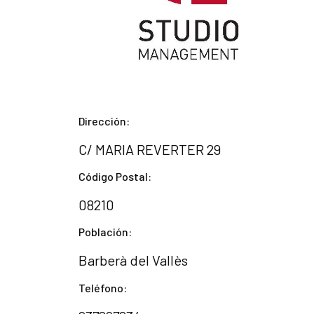
Dirección:
C/ MARIA REVERTER 29
Código Postal:
08210
Población:
Barberà del Vallès
Teléfono: