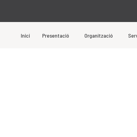
Inici
Presentació
Organització
Ser