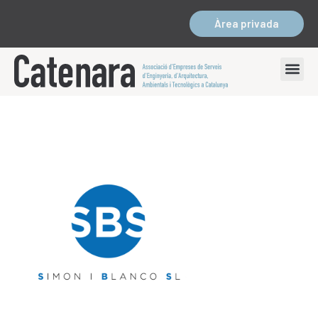
Àrea privada