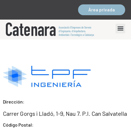
Àrea privada
Dirección:
Carrer Gorgs i Lladó, 1-9, Nau 7. P.I. Can Salvatella
Código Postal: