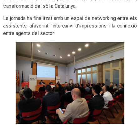
transformació del sòl a Catalunya.
La jornada ha finalitzat amb un espai de networking entre els
assistents, afavorint l’intercanvi d’impressions i la connexió
entre agents del sector.