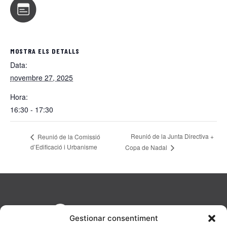
MOSTRA ELS DETALLS
Data:
novembre 27, 2025
Hora:
16:30 - 17:30
Reunió de la Junta Directiva +
Reunió de la Comissió
d’Edificació i Urbanisme
Copa de Nadal
Gestionar consentiment