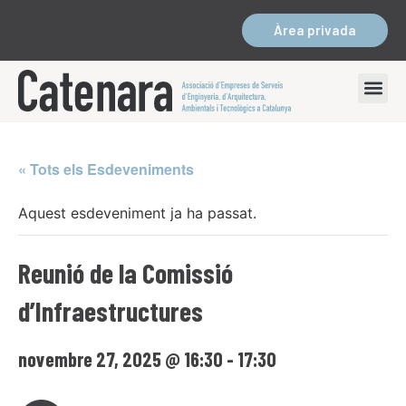
Àrea privada
« Tots els Esdeveniments
Aquest esdeveniment ja ha passat.
Reunió de la Comissió
d’Infraestructures
novembre 27, 2025 @ 16:30
-
17:30