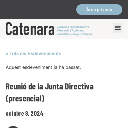
Àrea privada
« Tots els Esdeveniments
Aquest esdeveniment ja ha passat.
Reunió de la Junta Directiva
(presencial)
octubre 8, 2024