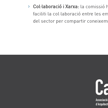
Col·laboració i Xarxa:
la comissió h
faciliti la col·laboració entre les
del sector per compartir coneixeme