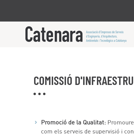
COMISSIÓ D'INFRAESTR
Promoció de la Qualitat:
Promoure q
com els serveis de supervisió i con