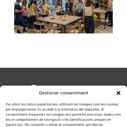
Gestionar consentiment
Per oferir les millors experiències, utilitzem tecnologies com les cookies
per emmagatzemar i/o accedir a la informació del dispositiu. El
consentiment d'aquestes tecnologies ens permetrà processar dades com
ara el comportament de navegació o les identificacions úniques en
aquest lloc. No consentir o retirar el consentiment, pot afectar
AV. Diagonal, 477, 08036 Barcelona